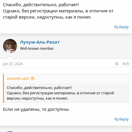
Спасибо, действительно, работает!
Однако, без регистрации материалы, в отличие от
старой версии, недоступны, как я понял.
Reply
Лукум-Аль-Рахат
Well-known member
Jun 27, 2026
#29
antar49 said:
Спасибо, действительно, работает!
Однако, без регистрации материалы, в отличие от старой
версии, недоступны, как я понял.
Если не удалены, то доступны.
Reply