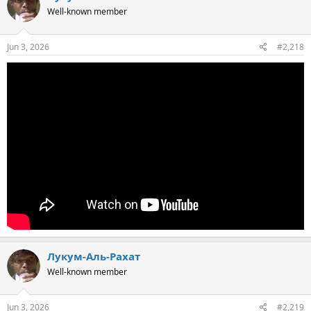
Well-known member
Jun 3, 2026
#2,218
Лукум-Аль-Рахат
Well-known member
Jun 3, 2026
#2,219