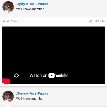
Лукум-Аль-Рахат
Well-known member
Jun 4, 2026
#2,234
Лукум-Аль-Рахат
Well-known member