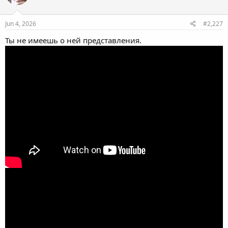
Jun 4, 2026
#2,227
Ты не имеешь о ней представления.