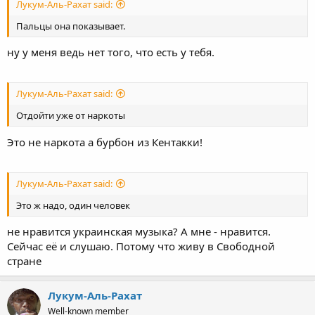
Лукум-Аль-Рахат said:
Пальцы она показывает.
ну у меня ведь нет того, что есть у тебя.
Лукум-Аль-Рахат said:
Отдойти уже от наркоты
Это не наркота а бурбон из Кентакки!
Лукум-Аль-Рахат said:
Это ж надо, один человек
не нравится украинская музыка? А мне - нравится.
Сейчас её и слушаю. Потому что живу в Свободной
стране
Лукум-Аль-Рахат
Well-known member